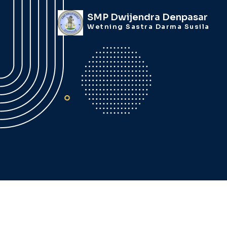
SMP Dwijendra Denpasar
Wetning Sastra Darma Susila