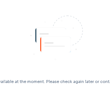
ailable at the moment. Please check again later or cont