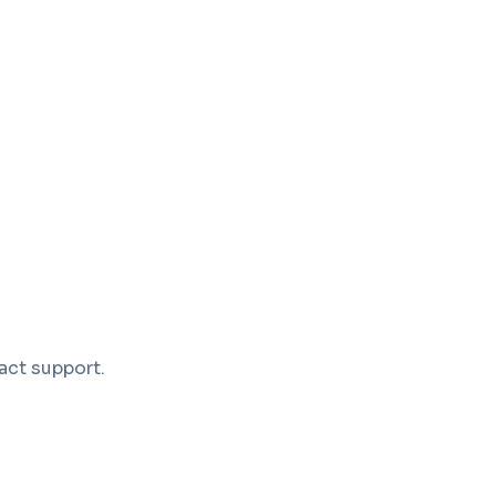
act support.