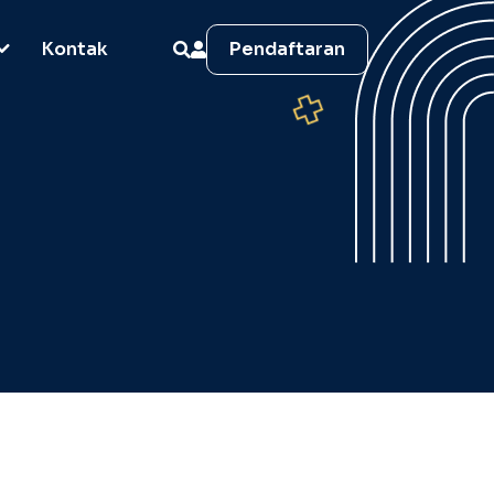
Kontak
Pendaftaran