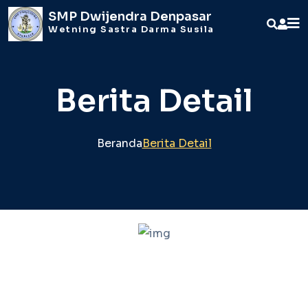
SMP Dwijendra Denpasar
Wetning Sastra Darma Susila
Berita Detail
Beranda
Berita Detail