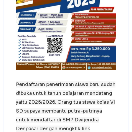
Pendaftaran penerimaan siswa baru sudah
dibuka untuk tahun pelajaran mendatang
yaitu 2025/2026. Orang tua siswa kelas VI
SD supaya membantu putra-putrinya
untuk mendaftar di SMP Dwijendra
Denpasar dengan mengklik link