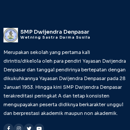
SMP Dwijendra Denpasar
Wetning Sastra Darma Susila
Merupakan sekolah yang pertama kali
dirintis/dikelola oleh para pendiri Yayasan Dwijendra
Denpasar dan tanggal pendirinya bertepatan dengan
dikukuhkannya Yayasan Dwijendra Denpasar pada 28
Januari 1953. Hingga kini SMP Dwijendra Denpasar
terakreditasi peringkat A dan tetap konsisten
mengupayakan peserta didiknya berkarakter unggul
dan berprestasi akademik maupun non akademik.