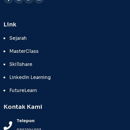
Link
Sejarah
MasterClass
Skillshare
LinkedIn Learning
FutureLearn
Kontak Kami
Telepon