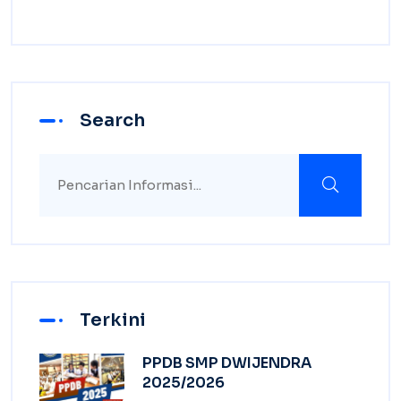
Search
Terkini
PPDB SMP DWIJENDRA
2025/2026